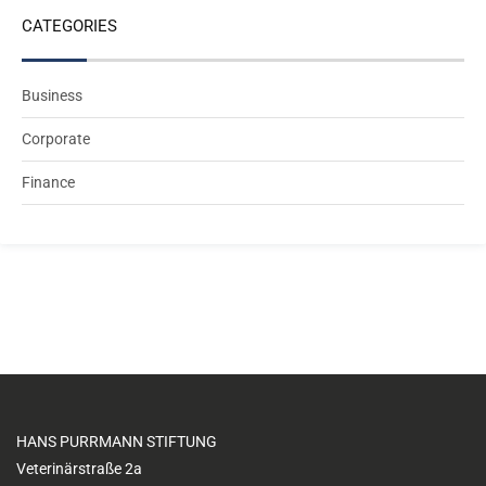
CATEGORIES
Business
Corporate
Finance
HANS PURRMANN STIFTUNG
Veterinärstraße 2a