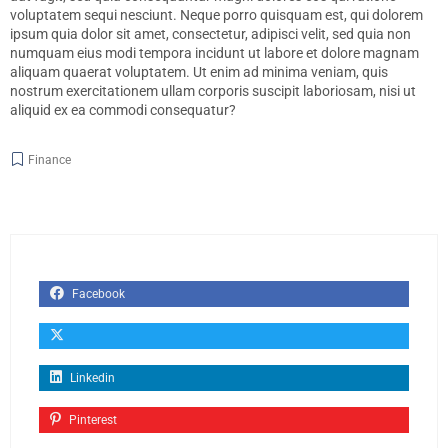
voluptatem sequi nesciunt. Neque porro quisquam est, qui dolorem
ipsum quia dolor sit amet, consectetur, adipisci velit, sed quia non
numquam eius modi tempora incidunt ut labore et dolore magnam
aliquam quaerat voluptatem. Ut enim ad minima veniam, quis
nostrum exercitationem ullam corporis suscipit laboriosam, nisi ut
aliquid ex ea commodi consequatur?
Finance
Facebook
Linkedin
Pinterest