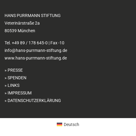
HANS PURRMANN STIFTUNG
Veterinärstraße 2a
80539 München
Tel. +49 89 / 178 645-0 | Fax -10
info@hans-purrmann-stiftung.de
www.hans-purrmann-stiftung.de
PRESSE
SPENDEN
LINKS
IMPRESSUM
DATENSCHUTZERKLÄRUNG
Deutsch