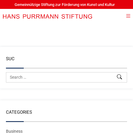
Gemeinnützige Stiftung zur Förderung von Kunst und Kultur
SUC
CATEGORIES
Business