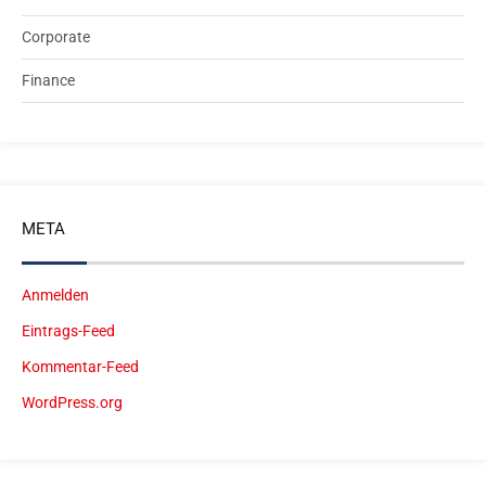
Corporate
Finance
META
Anmelden
Eintrags-Feed
Kommentar-Feed
WordPress.org