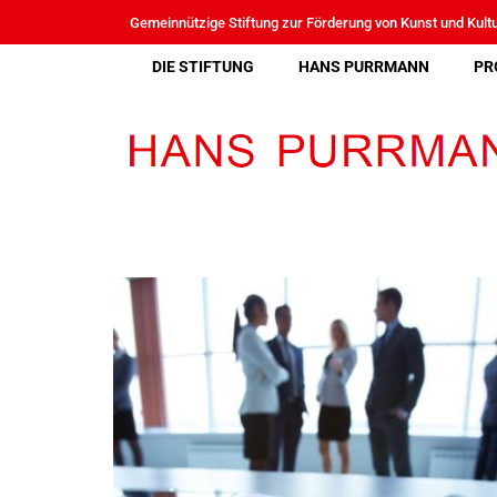
Gemeinnützige Stiftung zur Förderung von Kunst und Ku
DIE STIFTUNG
HANS PURRMANN
PR